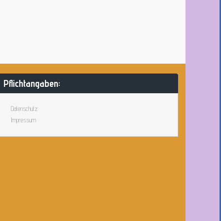
Pflichtangaben:
Datenschutz
Impressum