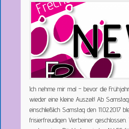
Ich nehme mir mal – bevor die Frühjah
wieder eine kleine Auszeit! Ab Samstag
einschließlich Samstag den 11.02.2017 ble
frisierfreudigen Vierbeiner geschlossen.