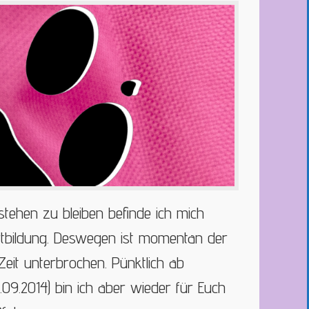
stehen zu bleiben befinde ich mich
tbildung. Deswegen ist momentan der
Zeit unterbrochen. Pünktlich ab
9.2014) bin ich aber wieder für Euch