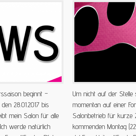
rssaison beginnt –
Um nicht auf der Stelle 
 den 28.01.2017 bis
momentan auf einer For
ibt mein Salon für alle
Salonbetrieb für kurze 
 Ich werde natürlich
kommenden Montag (22.0