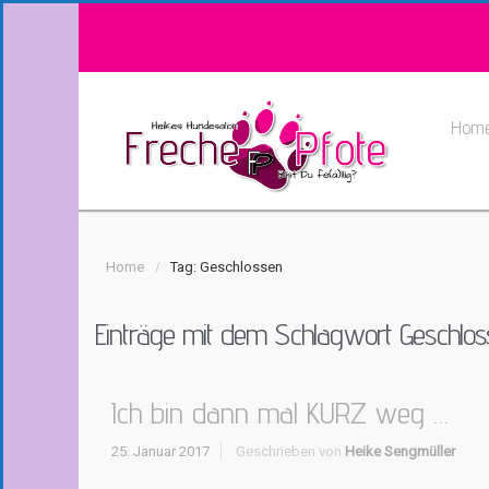
Hom
Home
Tag: Geschlossen
Einträge mit dem Schlagwort
Geschlo
Ich bin dann mal KURZ weg …
25. Januar 2017
Geschrieben von
Heike Sengmüller