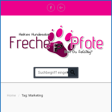
Home
Tag: Marketing