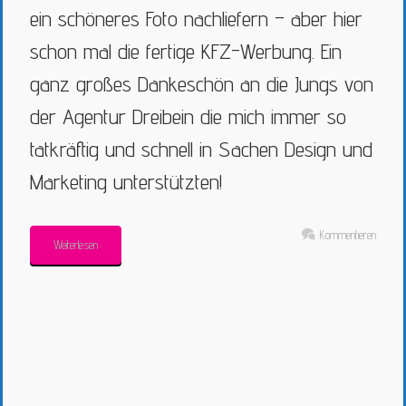
ein schöneres Foto nachliefern – aber hier
schon mal die fertige KFZ-Werbung. Ein
ganz großes Dankeschön an die Jungs von
der Agentur Dreibein die mich immer so
tatkräftig und schnell in Sachen Design und
Marketing unterstützten!
Kommentieren
Weiterlesen